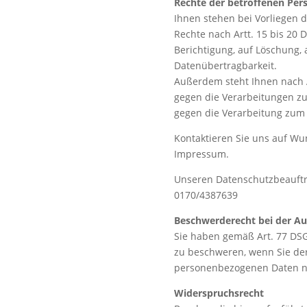
Rechte der betroffenen Per
Ihnen stehen bei Vorliegen 
Rechte nach Artt. 15 bis 20 
Berichtigung, auf Löschung, 
Datenübertragbarkeit.
Außerdem steht Ihnen nach 
gegen die Verarbeitungen zu,
gegen die Verarbeitung zum
Kontaktieren Sie uns auf Wu
Impressum.
Unseren Datenschutzbeauftra
0170/4387639
Beschwerderecht bei der Au
Sie haben gemäß Art. 77 DSG
zu beschweren, wenn Sie der 
personenbezogenen Daten ni
Widerspruchsrecht