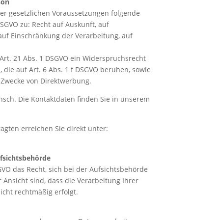
son
der gesetzlichen Voraussetzungen folgende
DSGVO zu: Recht auf Auskunft, auf
auf Einschränkung der Verarbeitung, auf
Art. 21 Abs. 1 DSGVO ein Widerspruchsrecht
 die auf Art. 6 Abs. 1 f DSGVO beruhen, sowie
 Zwecke von Direktwerbung.
nsch. Die Kontaktdaten finden Sie in unserem
gten erreichen Sie direkt unter:
fsichtsbehörde
VO das Recht, sich bei der Aufsichtsbehörde
Ansicht sind, dass die Verarbeitung Ihrer
cht rechtmäßig erfolgt.