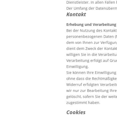
Dienstleister. In allen Fälle
Der Umfang der Datenübermi
Kontakt
Erhebung und Verarbeitung
Bei der Nutzung des Kontakt
personenbezogenen Daten (Na
dem von Ihnen zur Verfügung
dient dem Zweck der Kontak
willigen Sie in die Verarbeit
Verarbeitung erfolgt auf Grun
Einwilligung.
Sie können Ihre Einwilligung
ohne dass die Rechtmäßigkei
Widerruf erfolgten Verarbeit
wir nur zur Bearbeitung Ihr
gelöscht, sofern Sie der we
zugestimmt haben.
Cookies