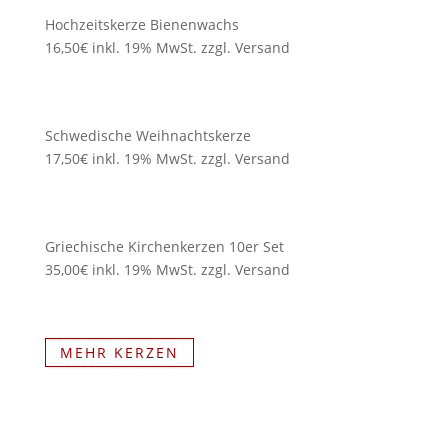
Hochzeitskerze Bienenwachs
16,50€ inkl. 19% MwSt. zzgl. Versand
Schwedische Weihnachtskerze
17,50€ inkl. 19% MwSt. zzgl. Versand
Griechische Kirchenkerzen 10er Set
35,00€ inkl. 19% MwSt. zzgl. Versand
MEHR KERZEN