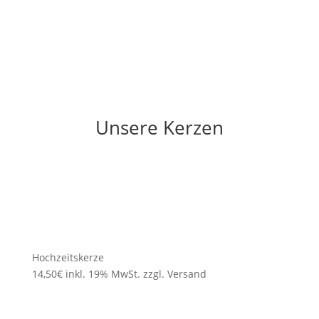
Unsere Kerzen
Hochzeitskerze
14,50€ inkl. 19% MwSt. zzgl. Versand