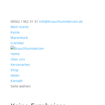
08562 / 962 31 31
info@brauchtumskerzen.de
Mein Konto
Kasse
Warenkorb
0-Artikel
Home
Über uns
Kerzenarten
Shop
Ideen
Kontakt
Seite wählen